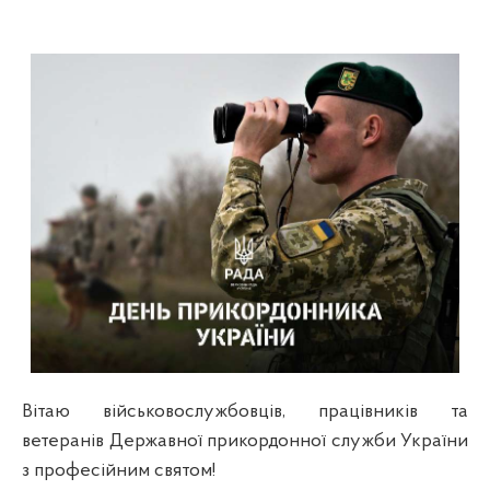
Вітаю військовослужбовців, працівників та
ветеранів Державної прикордонної служби України
з професійним святом!