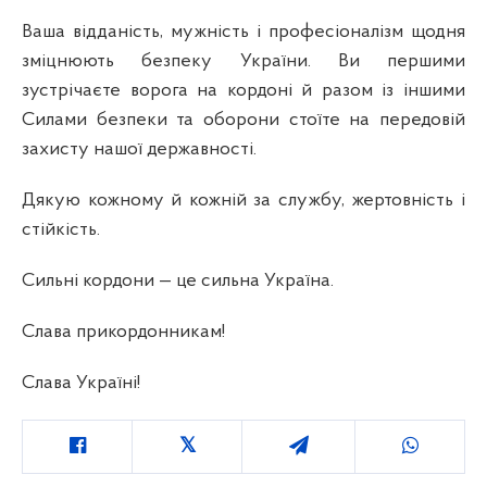
Ваша відданість, мужність і професіоналізм щодня
зміцнюють безпеку України. Ви першими
зустрічаєте ворога на кордоні й разом із іншими
Силами безпеки та оборони стоїте на передовій
захисту нашої державності.
Дякую кожному й кожній за службу, жертовність і
стійкість.
Сильні кордони — це сильна Україна.
Слава прикордонникам!
Слава Україні!