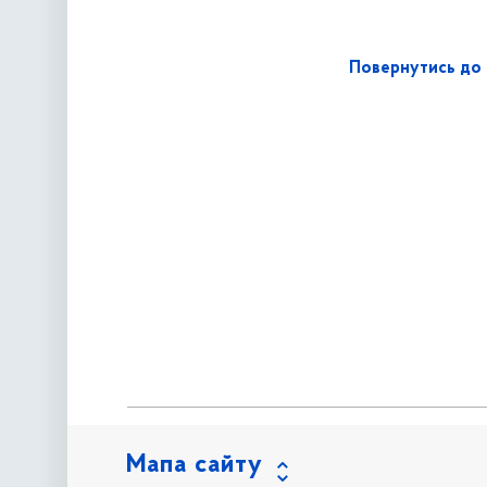
Повернутись до 
Мапа сайту