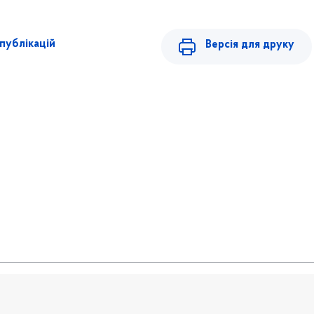
публікацій
Версія для друку