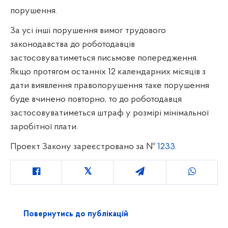
порушення.
За усі інші порушення вимог трудового
законодавства до роботодавців
застосовуватиметься письмове попередження.
Якщо протягом останніх 12 календарних місяців з
дати виявлення правопорушення таке порушення
буде вчинено повторно, то до роботодавця
застосовуватиметься штраф у розмірі мінімальної
заробітної плати.
Проект Закону зареєстровано за №
1233
.
Повернутись до публікацій