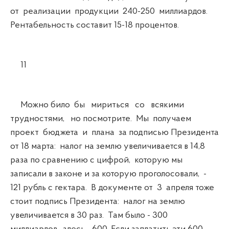
от реализации продукции 240-250 миллиардов.
Рентабельность составит 15-18 процентов.
11
Можно било бы мириться со всякими
трудностями, но посмотрите. Мы получаем
проект бюджета и плана за подписью Президента
от 18 марта: налог на землю увеличивается в 14,8
раза по сравнению с цифрой, которую мы
записали в законе и за которую проголосовали, -
121 рубль с гектара. В документе от 3 апреля тоже
стоит подпись Президента: налог на землю
увеличивается в 30 раз. Там было - 300