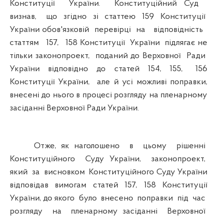
Конституції України. Конституційний Суд
визнав, що згідно зі статтею 159 Конституції
України обов'язковій перевірці на відповідність
статтям 157, 158 Конституції України підлягає не
тільки законопроект, поданий до Верховної Ради
України відповідно до статей 154, 155, 156
Конституції України, але й усі можливі поправки,
внесені до нього в процесі розгляду на пленарному
засіданні Верховної Ради України.
Отже, як наголошено в цьому рішенні
Конституційного Суду України, законопроект,
який за висновком Конституційного Суду України
відповідав вимогам статей 157, 158 Конституції
України, до якого було внесено поправки під час
розгляду на пленарному засіданні Верховної