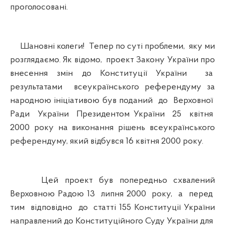
проголосовані.
Шановні колеги! Тепер по суті проблеми, яку ми
розглядаємо. Як відомо, проект Закону України про
внесення змін до Конституції України за
результатами всеукраїнського референдуму за
народною ініціативою був поданий до Верховної
Ради України Президентом України 25 квітня
2000 року на виконання рішень всеукраїнського
референдуму, який відбувся 16 квітня 2000 року.
Цей проект був попередньо схвалений
Верховною Радою 13 липня 2000 року, а перед
тим відповідно до статті 155 Конституції України
направлений до Конституційного Суду України для