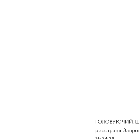
ГОЛОВУЮЧИЙ. Шано
реєстрації. Запро