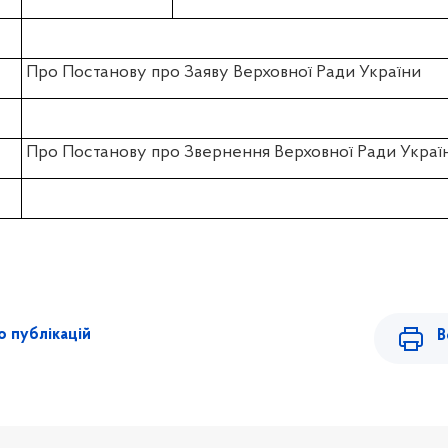
Про Постанову про Заяву Верховної Ради України
Про Постанову про Звернення Верховної Ради Украї
 публікацій
В