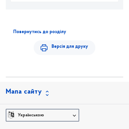
Повернутись до розділу
Версія для друку
Мапа сайту
Українською