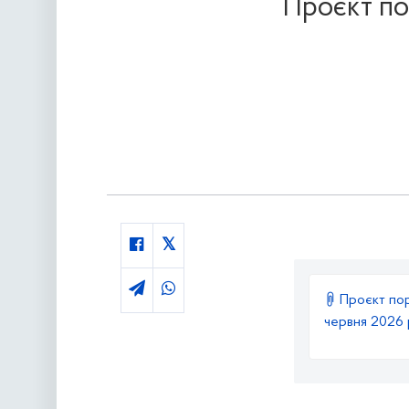
Проєкт по
Проєкт поря
червня 2026