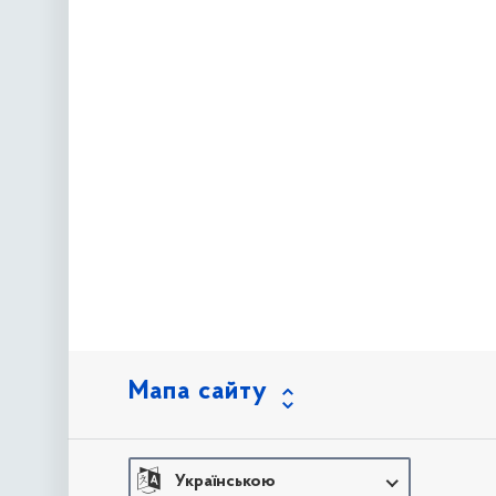
Мапа сайту
Українською