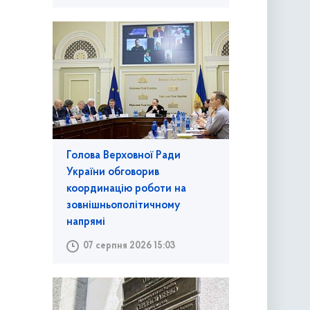
Голова Верховної Ради
України обговорив
координацію роботи на
зовнішньополітичному
напрямі
07 серпня 2026 15:03