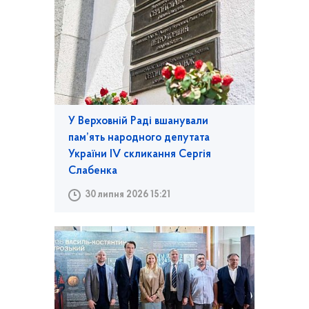
У Верховній Раді вшанували
пам’ять народного депутата
України IV скликання Сергія
Слабенка
30 липня 2026 15:21