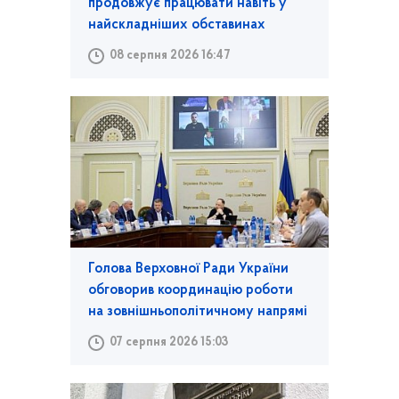
продовжує працювати навіть у
найскладніших обставинах
08 серпня 2026 16:47
Голова Верховної Ради України
обговорив координацію роботи
на зовнішньополітичному напрямі
07 серпня 2026 15:03