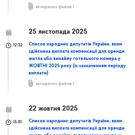
вкладених файлів 1
25 листопада 2025
Список народних депутатів України, яким
12:32
здійснена виплата компенсації для оренди
житла або винайму готельного номера у
ЖОВТНІ 2025 року
(із зазначенням періоду
виплати)
вкладених файлів 1
22 жовтня 2025
Список народних депутатів України, яким
15:01
здійснена виплата компенсації для оренди