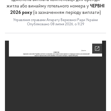
житла або винайму готельного номера у
ЧЕРВНІ
2026 року
(із зазначенням періоду виплати)
Управління справами Апарату Верховної Ради України
Опубліковано 08 липня 2026, о 11:29