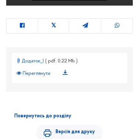
Додаток_1
( pdf, 0.22 Mb )
Переглянути
Повернутись до розділу
Версія для друку