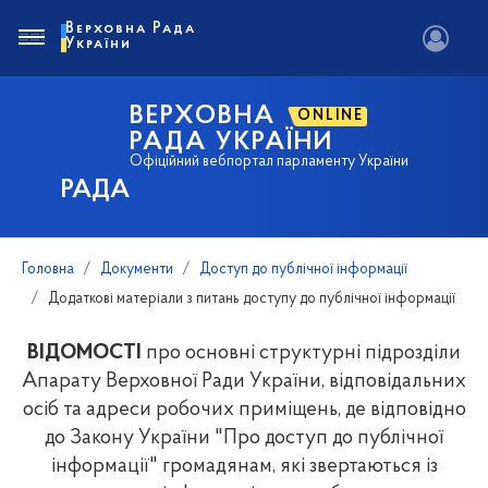
Верховна Рада
України
ВЕРХОВНА
ONLINE
РАДА УКРАЇНИ
Офіційний вебпортал парламенту України
РАДА
Головна
Документи
Доступ до публічної інформації
Додаткові матеріали з питань доступу до публічної інформації
ВІДОМОСТІ
про основні структурні підрозділи
Апарату Верховної Ради України, відповідальних
осіб та адреси робочих приміщень, де відповідно
до Закону України "Про доступ до публічної
інформації" громадянам, які звертаються із