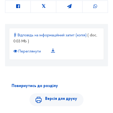
Відповідь на інформаційний запит (копія)
( doc,
0.03 Mb )
Переглянути
Повернутись до розділу
Версія для друку