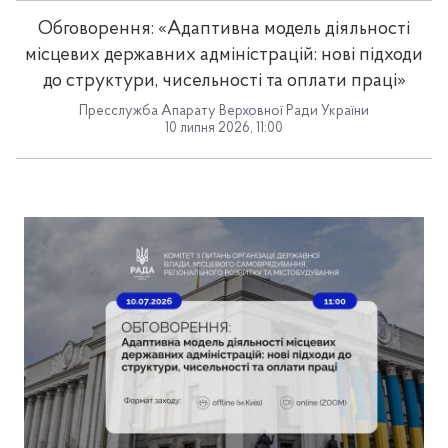
Обговорення: «Адаптивна модель діяльності
місцевих державних адміністрацій: нові підходи
до структури, чисельності та оплати праці»
Пресслужба Апарату Верховної Ради України
10 липня 2026, 11:00