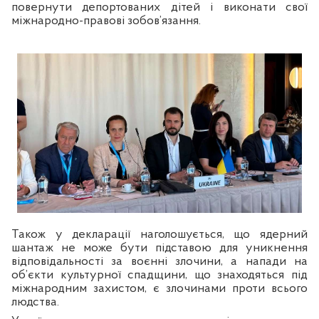
повернути депортованих дітей і виконати свої
міжнародно-правові зобов’язання.
Також у декларації наголошується, що ядерний
шантаж не може бути підставою для уникнення
відповідальності за воєнні злочини, а напади на
об’єкти культурної спадщини, що знаходяться під
міжнародним захистом, є злочинами проти всього
людства.