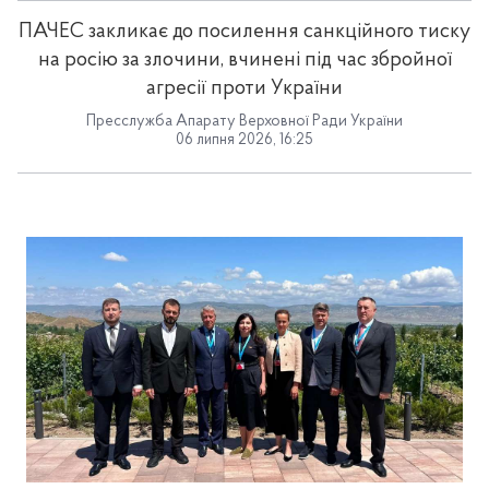
ПАЧЕС закликає до посилення санкційного тиску
на росію за злочини, вчинені під час збройної
агресії проти України
Пресслужба Апарату Верховної Ради України
06 липня 2026, 16:25