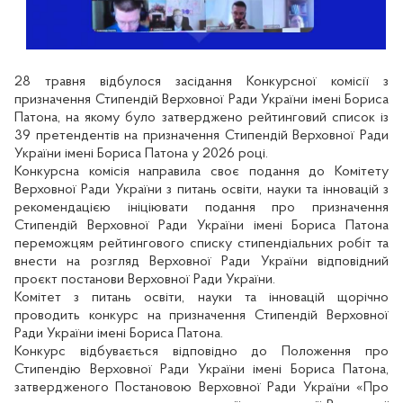
28 травня відбулося засідання Конкурсної комісії з
призначення Стипендій Верховної Ради України імені Бориса
Патона, на якому було затверджено рейтинговий список із
39 претендентів на призначення Стипендій Верховної Ради
України імені Бориса Патона у 2026 році.
Конкурсна комісія направила своє подання до Комітету
Верховної Ради України з питань освіти, науки та інновацій з
рекомендацією ініціювати подання про призначення
Стипендій Верховної Ради України імені Бориса Патона
переможцям рейтингового списку стипендіальних робіт та
внести на розгляд Верховної Ради України відповідний
проєкт постанови Верховної Ради України.
Комітет з питань освіти, науки та інновацій щорічно
проводить конкурс на призначення Стипендій Верховної
Ради України імені Бориса Патона.
Конкурс відбувається відповідно до Положення про
Стипендію Верховної Ради України імені Бориса Патона,
затвердженого Постановою Верховної Ради України «Про