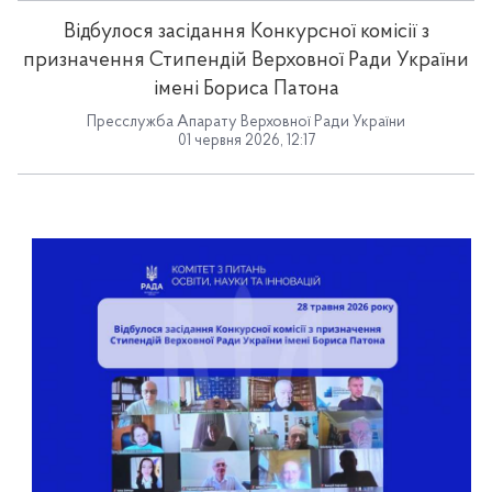
Відбулося засідання Конкурсної комісії з
призначення Стипендій Верховної Ради України
імені Бориса Патона
Пресслужба Апарату Верховної Ради України
01 червня 2026, 12:17