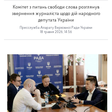
Комітет з питань свободи слова розглянув
звернення журналіста щодо дій народного
депутата України
Пресслужба Апарату Верховної Ради України
18 травня 2026, 14:56