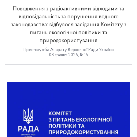
Поводження з радіоактивними відходами та
відповідальність за порушення водного
законодавства: відбулося засідання Комітету з
питань екологічної політики та
природокористування
Прес-служба Апарату Верховної Ради України
08 травня 2026, 15:15