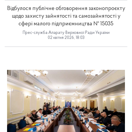
Відбулося публічне обговорення законопроєкту
щодо захисту зайнятості та самозайнятості у
сфері малого підприємництва № 15035
Прес-служба Апарату Верховної Ради України
02 квітня 2026, 18:03