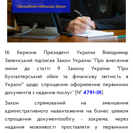
16 березня Президент України Володимир
Зеленський підписав Закон України “Про внесення
зміни до статті 9 Закону України "Про
бухгалтерський облік та фінансову звітність в
Україні" щодо спрощення оформлення первинних
документів з надання послуг” (№
4791-IX
).
Закон спрямований на зменшення
адміністративного навантаження на бізнес шляхом
спрощення документообігу - зокрема, через
надання можливості проставляти у первинних