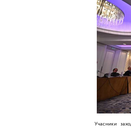
Учасники зах