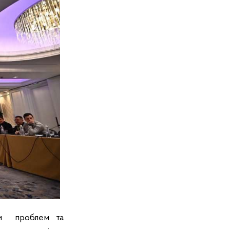
ми проблем та