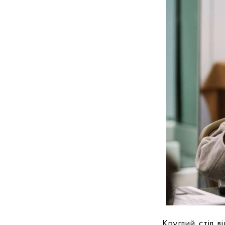
Круглий стіл 