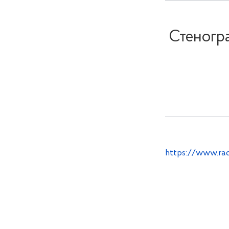
Стеногра
https://www.rad