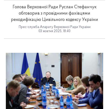
Голова Верховної Ради Руслан Стефанчук
обговорив з провідними фахівцями
рекодифікацію Цивільного кодексу України
Прес-служба Апарату Верховної Ради України
03 жовтня 2025, 18:40