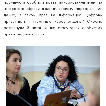
порушують особисті права, використання імені та
цифрового образу людини, захисту персональних
даних, а також прав на інформацію, цифрову
приватність і таємницю кореспонденції. Окремо
розглянули й питання, що стосуються особистих
прав юридичних осіб.