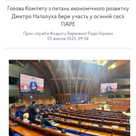
Голова Комітету з питань економічного розвитку
Дмитро Наталуха бере участь у осінній сесії
ПАРЕ
Прес-служба Апарату Верховної Ради України
03 жовтня 2025, 09:34