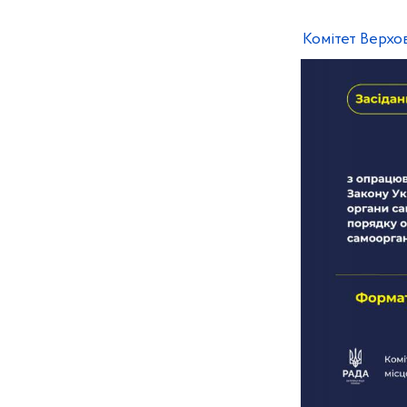
Комітет Верхов