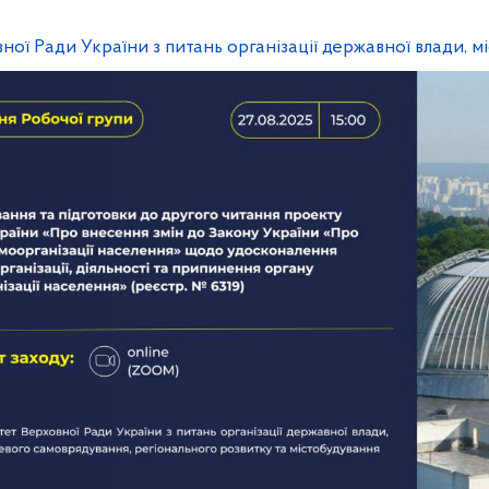
ної Ради України з питань організації державної влади, м