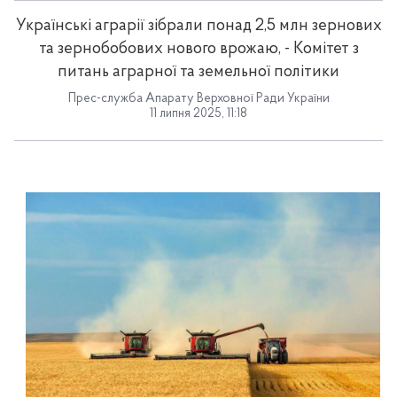
Українські аграрії зібрали понад 2,5 млн зернових
та зернобобових нового врожаю, - Комітет з
питань аграрної та земельної політики
Прес-служба Апарату Верховної Ради України
11 липня 2025, 11:18