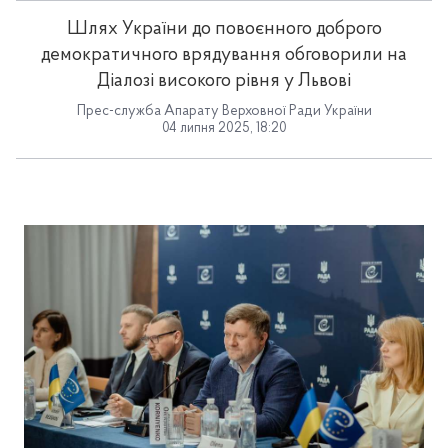
Шлях України до повоєнного доброго
демократичного врядування обговорили на
Діалозі високого рівня у Львові
Прес-служба Апарату Верховної Ради України
04 липня 2025, 18:20