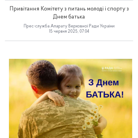
Привітання Комітету з питань молоді і спорту з
Днем батька
Прес-служба Апарату Верховної Ради України
15 червня 2025, 07:04