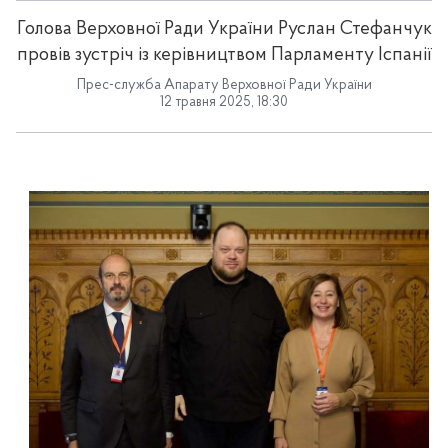
Голова Верховної Ради України Руслан Стефанчук
провів зустріч із керівництвом Парламенту Іспанії
Прес-служба Апарату Верховної Ради України
12 травня 2025, 18:30