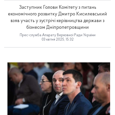
Заступник Голови Комітету з питань
економічного розвитку Дмитро Кисилевський
взяв участь у зустрічі керівництва держави з
бізнесом Дніпропетровщини
Прес-служба Апарату Верховної Ради України
03 квітня 2025, 15:32