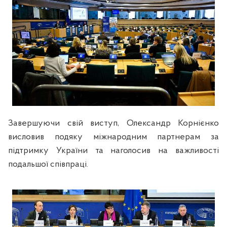
Завершуючи свій виступ, Олександр Корнієнко
висловив подяку міжнародним партнерам за
підтримку України та наголосив на важливості
подальшої співпраці.