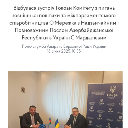
Відбулася зустріч Голови Комітету з питань
зовнішньої політики та міжпарламентського
співробітництва О.Мережка з Надзвичайним і
Повноважним Послом Азербайджанської
Республіки в Україні С.Мардалієвим
Прес-служба Апарату Верховної Ради України
16 січня 2025, 10:35