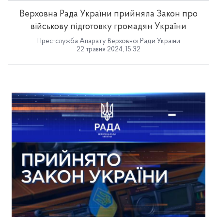
Верховна Рада України прийняла Закон про
військову підготовку громадян України
Прес-служба Апарату Верховної Ради України
22 травня 2024, 15:32