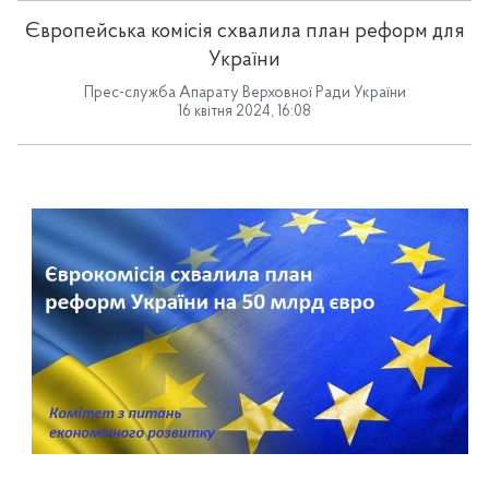
Європейська комісія схвалила план реформ для
України
Прес-служба Апарату Верховної Ради України
16 квітня 2024, 16:08