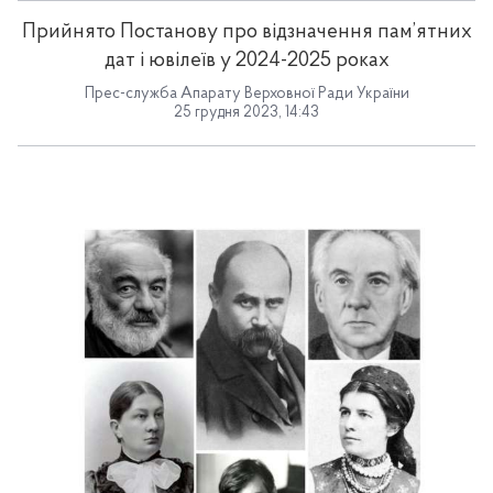
Прийнято Постанову про відзначення пам’ятних
дат і ювілеїв у 2024-2025 роках
Прес-служба Апарату Верховної Ради України
25 грудня 2023, 14:43