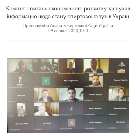
Комітет з питань економічного розвитку заслухав
інформацію щодо стану спиртової галузі в Україн
Прес-служба Апарату Верховної Ради України
09 серпня 2023, 11:00