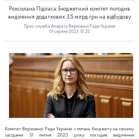
Роксолана Підласа: Бюджетний комітет погодив
виділення додаткових 3,5 млрд грн на відбудову
Прес-служба Апарату Верховної Ради України
01 серпня 2023, 15:25
Комітет Верховної Ради України з питань бюджету на своєму
засіданні 31 липня 2023 року погодив виділення