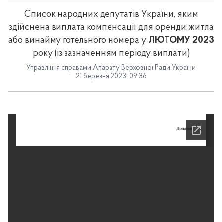
Список народних депутатів України, яким
здійснена виплата компенсації для оренди житла
або винайму готельного номера у
ЛЮТОМУ 2023
року (із зазначенням періоду виплати)
Управління справами Апарату Верховної Ради України
21 березня 2023, 09:36