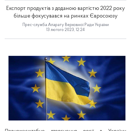
Експорт продуктів з доданою вартістю 2022 року
більше фокусувався на ринках Євросоюзу
Прес-служба Апарату Верховної Ради України
13 лютого 2023, 12:24