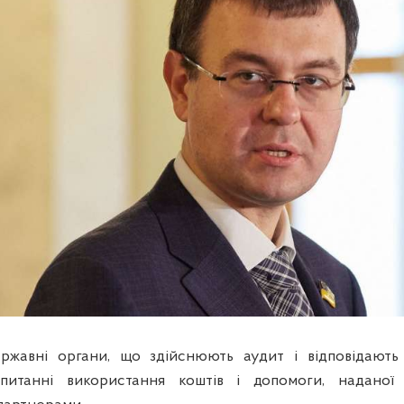
ержавні органи, що здійснюють аудит і відповідають
питанні використання коштів і допомоги, наданої