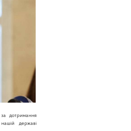
 за дотримання
 нашій державі