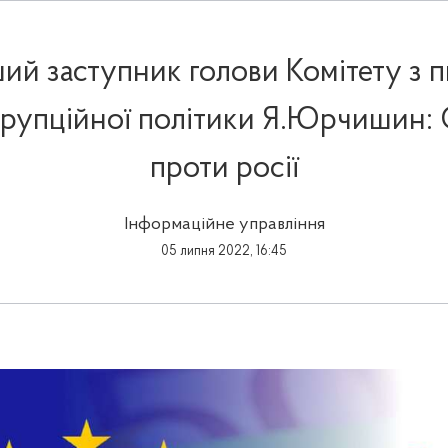
ий заступник голови Комітету з п
рупційної політики Я.Юрчишин: 
проти росії
Інформаційне управління
05 липня 2022, 16:45