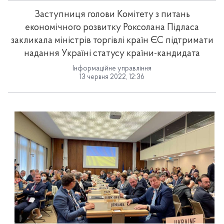
Заступниця голови Комітету з питань
економічного розвитку Роксолана Підласа
закликала міністрів торгівлі країн ЄС підтримати
надання Україні статусу країни-кандидата
Інформаційне управління
13 червня 2022, 12:36