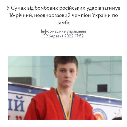
У Сумах від бомбових російських ударів загинув
16-річний, неодноразовий чемпіон України по
самбо
Інформаційне управління
09 березня 2022, 17:52