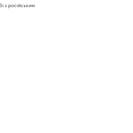
бі з російським