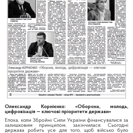
Олександр Корнієнко: «Оборона, молодь,
цифровізація — ключові пріоритети держави»
Епоха, коли Збройні Сили України фінансувалися за
залишковим принципом, закінчилася. Сьогодні
держава робить усе для того, щоб військо було