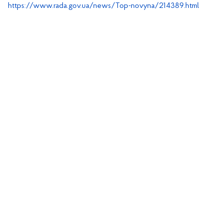
https://www.rada.gov.ua/news/Top-novyna/214389.html