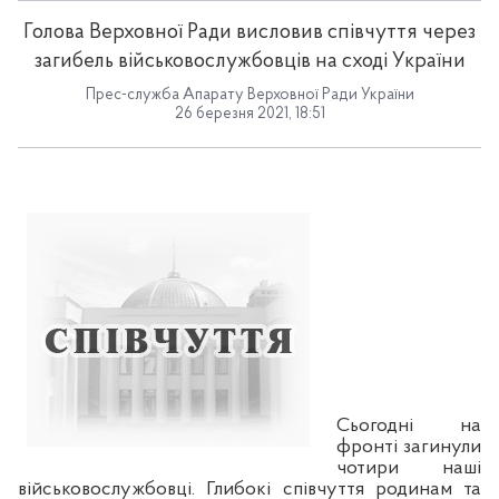
Голова Верховної Ради висловив співчуття через
загибель військовослужбовців на сході України
Прес-служба Апарату Верховної Ради України
26 березня 2021, 18:51
Сьогодні на
фронті загинули
чотири наші
військовослужбовці. Глибокі співчуття родинам та