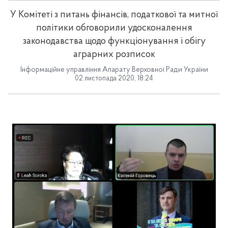
У Комітеті з питань фінансів, податкової та митної
політики обговорили удосконалення
законодавства щодо функціонування і обігу
аграрних розписок
Інформаційне управління Апарату Верховної Ради України
02 листопада 2020, 18:24