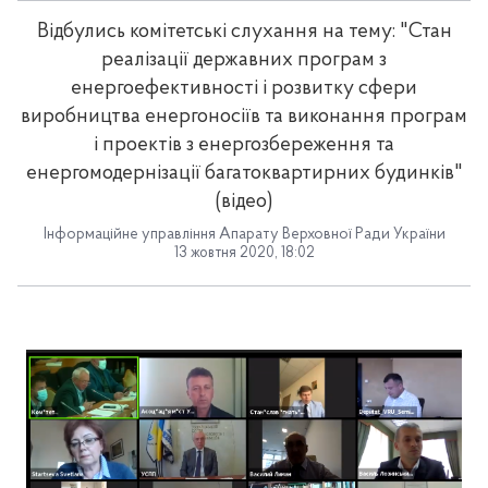
Відбулись комітетські слухання на тему: "Стан
реалізації державних програм з
енергоефективності і розвитку сфери
виробництва енергоносіїв та виконання програм
і проектів з енергозбереження та
енергомодернізації багатоквартирних будинків"
(відео)
Інформаційне управління Апарату Верховної Ради України
13 жовтня 2020, 18:02