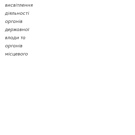
висвітлення
діяльності
органів
державної
влади та
органів
місцевого